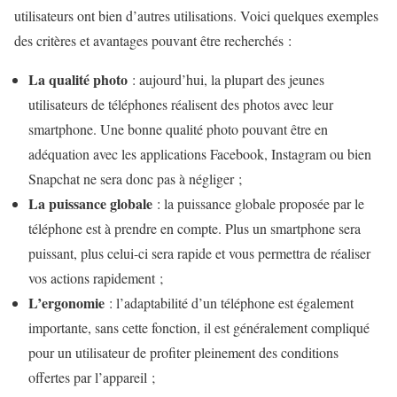
utilisateurs ont bien d’autres utilisations. Voici quelques exemples
des critères et avantages pouvant être recherchés :
La qualité photo
: aujourd’hui, la plupart des jeunes
utilisateurs de téléphones réalisent des photos avec leur
smartphone. Une bonne qualité photo pouvant être en
adéquation avec les applications Facebook, Instagram ou bien
Snapchat ne sera donc pas à négliger ;
La puissance globale
: la puissance globale proposée par le
téléphone est à prendre en compte. Plus un smartphone sera
puissant, plus celui-ci sera rapide et vous permettra de réaliser
vos actions rapidement ;
L’ergonomie
: l’adaptabilité d’un téléphone est également
importante, sans cette fonction, il est généralement compliqué
pour un utilisateur de profiter pleinement des conditions
offertes par l’appareil ;