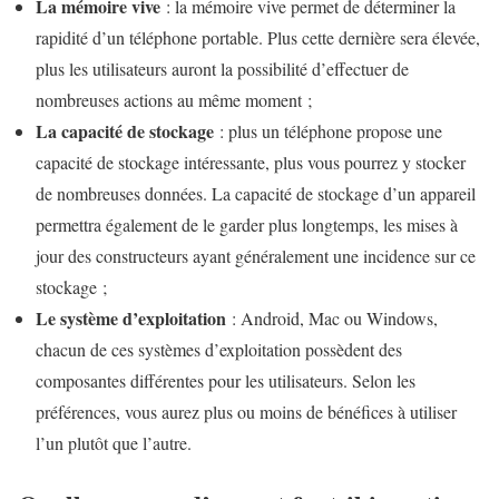
La mémoire vive
: la mémoire vive permet de déterminer la
rapidité d’un téléphone portable. Plus cette dernière sera élevée,
plus les utilisateurs auront la possibilité d’effectuer de
nombreuses actions au même moment ;
La capacité de stockage
: plus un téléphone propose une
capacité de stockage intéressante, plus vous pourrez y stocker
de nombreuses données. La capacité de stockage d’un appareil
permettra également de le garder plus longtemps, les mises à
jour des constructeurs ayant généralement une incidence sur ce
stockage ;
Le système d’exploitation
: Android, Mac ou Windows,
chacun de ces systèmes d’exploitation possèdent des
composantes différentes pour les utilisateurs. Selon les
préférences, vous aurez plus ou moins de bénéfices à utiliser
l’un plutôt que l’autre.