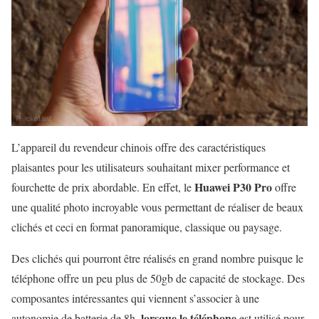
L’appareil du revendeur chinois offre des caractéristiques
plaisantes pour les utilisateurs souhaitant mixer performance et
Huawei P30 Pro
fourchette de prix abordable. En effet, le
offre
une qualité photo incroyable vous permettant de réaliser de beaux
clichés et ceci en format panoramique, classique ou paysage.
Des clichés qui pourront être réalisés en grand nombre puisque le
téléphone offre un peu plus de 50gb de capacité de stockage. Des
composantes intéressantes qui viennent s’associer à une
lorsque le téléphone
autonomie de batterie de 8h,
est utilisé pour