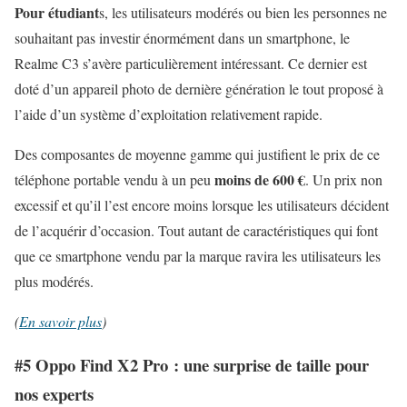
Pour étudiant
s, les utilisateurs modérés ou bien les personnes ne
souhaitant pas investir énormément dans un smartphone, le
Realme C3 s’avère particulièrement intéressant. Ce dernier est
doté d’un appareil photo de dernière génération le tout proposé à
l’aide d’un système d’exploitation relativement rapide.
Des composantes de moyenne gamme qui justifient le prix de ce
moins de 600 €
téléphone portable vendu à un peu
. Un prix non
excessif et qu’il l’est encore moins lorsque les utilisateurs décident
de l’acquérir d’occasion. Tout autant de caractéristiques qui font
que ce smartphone vendu par la marque ravira les utilisateurs les
plus modérés.
(
En savoir plus
)
#5 Oppo Find X2 Pro : une surprise de taille pour
nos experts