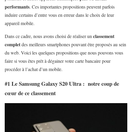
performants
. Ces importantes propositions peuvent parfois
induire certains d’entre vous en erreur dans le choix de leur
appareil mobile.
classement
Dans ce cadre, nous avons choisi de réaliser un
complet
des meilleurs smartphones pouvant être proposés au sein
du web. Voici les quelques propositions que nous pouvons vous
faire si vous êtes prêt à dégainer votre carte bancaire pour
procéder à l’achat d’un mobile.
#1 Le Samsung Galaxy S20 Ultra : notre coup de
cœur de ce classement