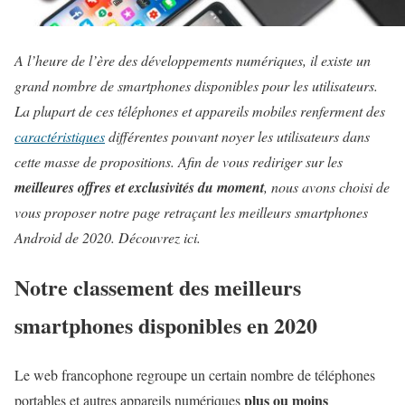
A l’heure de l’ère des développements numériques, il existe un
grand nombre de smartphones disponibles pour les utilisateurs.
La plupart de ces téléphones et appareils mobiles renferment des
caractéristiques
différentes pouvant noyer les utilisateurs dans
cette masse de propositions. Afin de vous rediriger sur les
meilleures offres et exclusivités du moment
, nous avons choisi de
vous proposer notre page retraçant les meilleurs smartphones
Android de 2020. Découvrez ici.
Notre classement des meilleurs
smartphones disponibles en 2020
Le web francophone regroupe un certain nombre de téléphones
plus ou moins
portables et autres appareils numériques