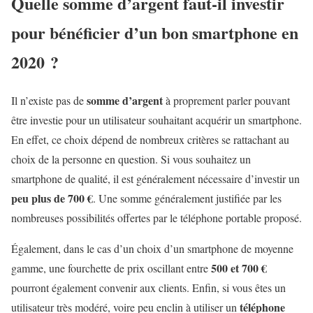
Quelle somme d’argent faut-il investir
pour bénéficier d’un bon smartphone en
2020 ?
somme d’argent
Il n’existe pas de
à proprement parler pouvant
être investie pour un utilisateur souhaitant acquérir un smartphone.
En effet, ce choix dépend de nombreux critères se rattachant au
choix de la personne en question. Si vous souhaitez un
smartphone de qualité, il est généralement nécessaire d’investir un
peu plus de 700 €
. Une somme généralement justifiée par les
nombreuses possibilités offertes par le téléphone portable proposé.
Également, dans le cas d’un choix d’un smartphone de moyenne
500 et 700 €
gamme, une fourchette de prix oscillant entre
pourront également convenir aux clients. Enfin, si vous êtes un
téléphone
utilisateur très modéré, voire peu enclin à utiliser un