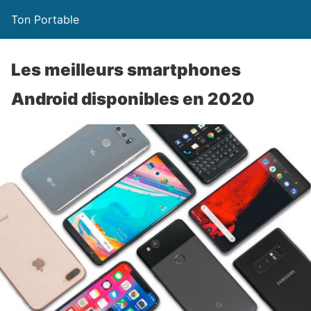
Ton Portable
Les meilleurs smartphones
Android disponibles en 2020