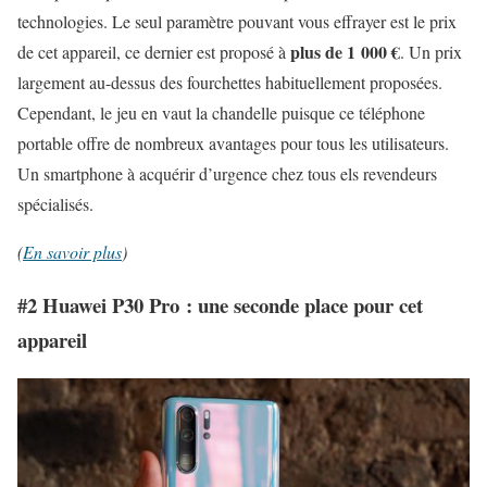
technologies. Le seul paramètre pouvant vous effrayer est le prix
plus de 1 000 €
de cet appareil, ce dernier est proposé à
. Un prix
largement au-dessus des fourchettes habituellement proposées.
Cependant, le jeu en vaut la chandelle puisque ce téléphone
portable offre de nombreux avantages pour tous les utilisateurs.
Un smartphone à acquérir d’urgence chez tous els revendeurs
spécialisés.
(
En savoir plus
)
#2 Huawei P30 Pro : une seconde place pour cet
appareil