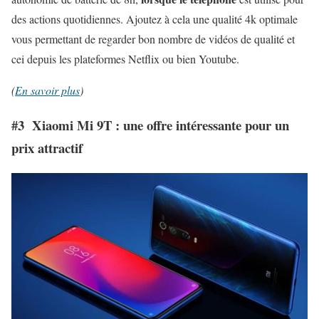
des actions quotidiennes. Ajoutez à cela une qualité 4k optimale
vous permettant de regarder bon nombre de vidéos de qualité et
cei depuis les plateformes Netflix ou bien Youtube.
(
En savoir plus
)
#3 Xiaomi Mi 9T : une offre intéressante pour un
prix attractif