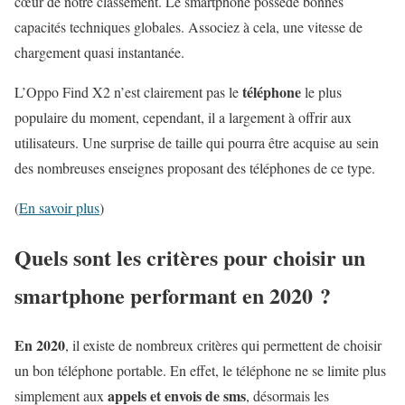
cœur de notre classement. Le smartphone possède bonnes
capacités techniques globales. Associez à cela, une vitesse de
chargement quasi instantanée.
téléphone
L’Oppo Find X2 n’est clairement pas le
le plus
populaire du moment, cependant, il a largement à offrir aux
utilisateurs. Une surprise de taille qui pourra être acquise au sein
des nombreuses enseignes proposant des téléphones de ce type.
(
En savoir plus
)
Quels sont les critères pour choisir un
smartphone performant en 2020 ?
En 2020
, il existe de nombreux critères qui permettent de choisir
un bon téléphone portable. En effet, le téléphone ne se limite plus
appels et envois de sms
simplement aux
, désormais les