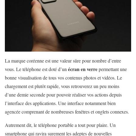
La marque coréenne est une valeur sûre pour nombre d’entre
écran en verre
vous. Le téléphone est doté d’un
permettant une
bonne visualisation de tous vos contenus photos et vidéos. Le
chargement est plutôt rapide, vous retrouverez un peu moins
d’une demie seconde pour pouvoir réaliser vos actions depuis
l’interface des applications. Une interface notamment bien
agencée comprenant de nombreuses fenêtres et onglets connexes.
Autrement dit, le téléphone portable a tout pour plaire. Un
smartphone qui ravira surement les adeptes de nouvelles