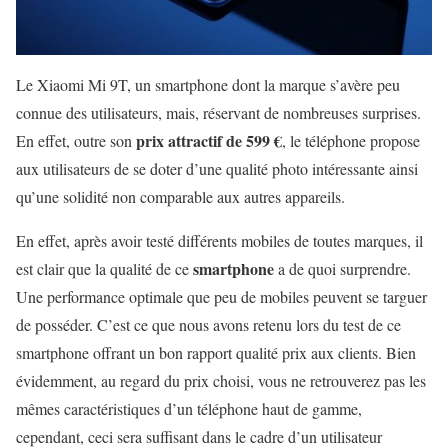
Le Xiaomi Mi 9T, un smartphone dont la marque s’avère peu
connue des utilisateurs, mais, réservant de nombreuses surprises.
prix attractif de 599 €
En effet, outre son
, le téléphone propose
aux utilisateurs de se doter d’une qualité photo intéressante ainsi
qu’une solidité non comparable aux autres appareils.
En effet, après avoir testé différents mobiles de toutes marques, il
smartphone
est clair que la qualité de ce
a de quoi surprendre.
Une performance optimale que peu de mobiles peuvent se targuer
de posséder. C’est ce que nous avons retenu lors du test de ce
smartphone offrant un bon rapport qualité prix aux clients. Bien
évidemment, au regard du prix choisi, vous ne retrouverez pas les
mêmes caractéristiques d’un téléphone haut de gamme,
cependant, ceci sera suffisant dans le cadre d’un utilisateur